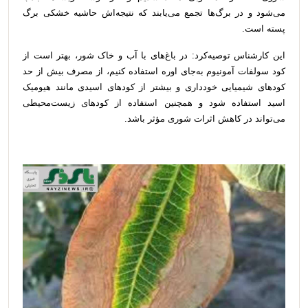
می‌شود و در برگ‌ها تجمع می‌یابند که نتیجه‌اش حاشیه خشکی برگ
پسته است.
این کارشناس توصیه‌کرد: در باغ‌های با آب و خاک شور، بهتر است از
کود سولفات آمونیوم به‌جای اوره استفاده کنیم، از مصرف بیش از حد
کودهای شیمیایی خودداری و بیشتر از کودهای اسیدی مانند هیومیک
اسید استفاده شود و همچنین استفاده از کودهای زیست‌محیطی
می‌تواند در کاهش اثرات شوری مؤثر باشد.