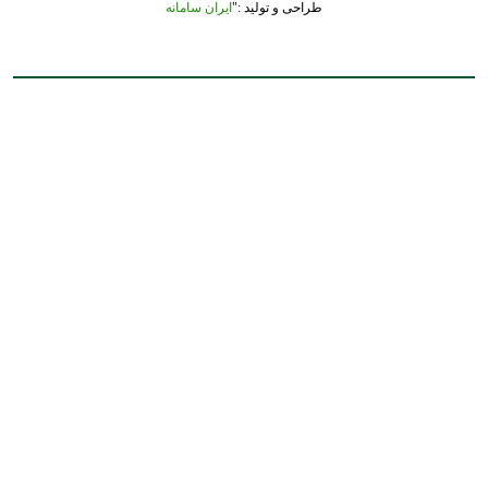
طراحی و تولید :"
ایران سامانه