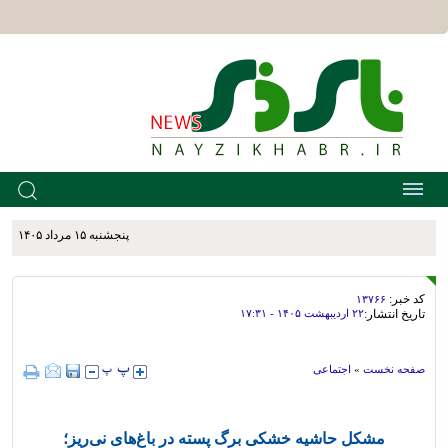
پنجشنبه ۱۵ مرداد ۱۴۰۵
کد خبر:
۱۳۷۶۶
تاریخ انتشار:
۲۲ ارديبهشت ۱۴۰۵ - ۱۷:۳۱
صفحه نخست
»
اجتماعی
مشکل حاشیه خشکی برگ پسته در باغ‌های نی‌ریز؛