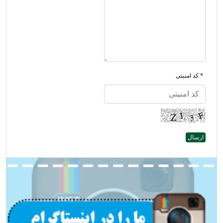
* کد امنیتی