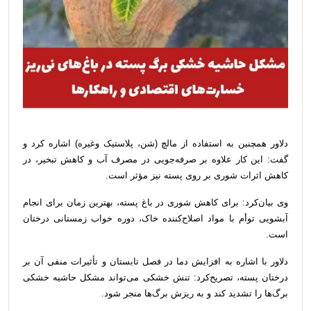
دلاور همچنین به استفاده از مالچ (شن، پلاستیک وغیره) اشاره کرد و
گفت: این کار علاوه بر صرفه‌جویی در مصرف آب و کاهش تبخیر، در
کاهش اثرات شوری بر روی پسته نیز مؤثر است.
وی بیان‌کرد: برای کاهش شوری در باغ پسته، بهترین زمان برای انجام
آبشویی توأم با مواد اصلاح‌کننده خاک، دوره خواب زمستانی درختان
است.
دلاور با اشاره به افزایش دما در فصل تابستان و تأثیرات منفی آن بر
درختان پسته، تصریح‌کرد: تنش خشکی می‌تواند مشکل حاشیه خشکی
برگ‌ها را تشدید کند و به ریزش برگ‌ها منجر شود.