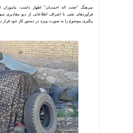
سرهنگ "حجت اله احمديان" اظهار داشت: ماموران ان
فرآوردهای نفتی با اشراف اطلاعاتی از دپو مقادیری 
پیگیری موضوع را به صورت ویژه در دستور کار خود قرار دا