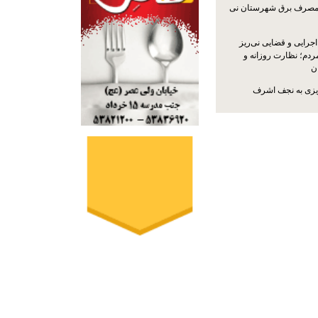
مصرف برق شهرستان نی
جرایی و قضایی نی‌ریز
ردم؛ نظارت روزانه و
ن
ریزی به نجف اشرف