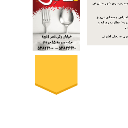
مصرف برق شهرستان نی
جرایی و قضایی نی‌ریز
ردم؛ نظارت روزانه و
ن
ریزی به نجف اشرف