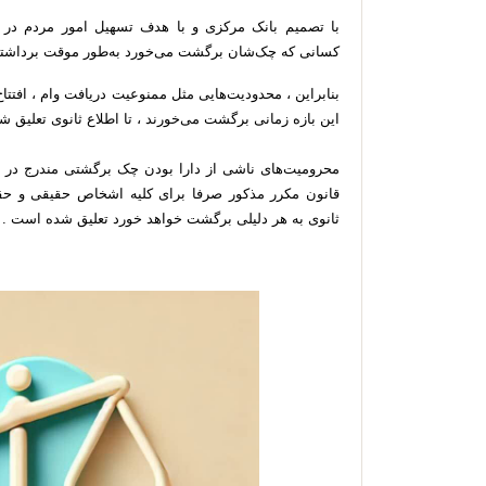
با تصمیم بانک مرکزی و با هدف تسهیل امور مردم در 
کسانی که چک‌شان برگشت می‌خورد به‌طور موقت برداشت
بنابراین ، محدودیت‌هایی مثل ممنوعیت دریافت وام ، افتت
این بازه زمانی برگشت می‌خورند ، تا اطلاع ثانوی تعلیق 
ثانوی به هر دلیلی برگشت خواهد خورد تعلیق شده است .