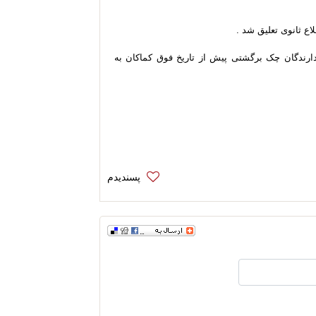
ارندگان چک برگشتی پیش از تاریخ فوق کماکان به