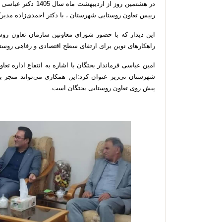
در هشتمین روز از ارد
رییس تعاون روستایی شهرستان ، با دکتر احمدی‌زاده مدیر
این دیدار که با حضور شورای معاونین سازمان تعاون روس
راهکارهای نوین برای ارتقای سطح اقتصادی و رفاهی روستا
امین عباسی فرماندار بختگان با اشاره به انتفاع اداره ت
شهرستان نی‌ریز عنوان کرد:این همکاری می‌تواند منجر به
پیش روی تعاون روستایی بختگان است.