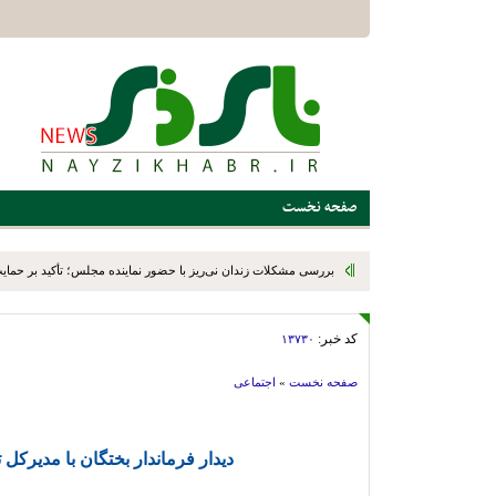
صفحه نخست
بررسی مشکلات زندان نی‌ریز با حضور نماینده مجلس؛ تأکید بر حمایت ا
کد خبر:
۱۳۷۳۰
صفحه نخست
»
اجتماعی
دیدار فرماندار بختگان با مدیرک