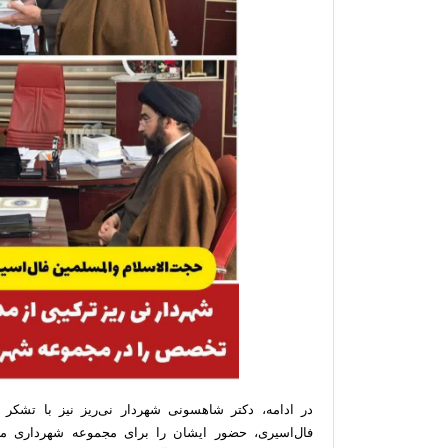
در ادامه، دکتر شاهسونی شهردار نی‌ریز نیز با تشکر ا
فال‌اسیری، حضور ایشان را برای مجموعه شهرداری مغت