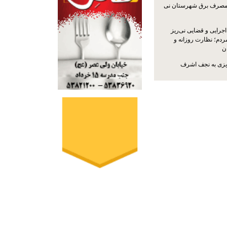
مصرف برق شهرستان نی
جرایی و قضایی نی‌ریز
ردم؛ نظارت روزانه و
ن
ریزی به نجف اشرف