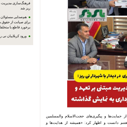
فرهنگ‌سازی مدیریت 
ریز شد
هم‌صدایی مسئولان ا
برای صیانت از حقوق م
برخورد قاطع با متخلفا
ورود کربلاییان نی 
ز حمایت‌ها و پیگیری‌های حجت‌الاسلام والمسلمین
نم دانست و اظهار کرد: «همیشه از هدایت‌ها و