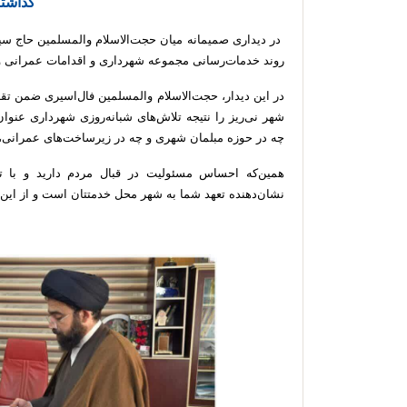
گذاشت
در دیداری صمیمانه میان حجت‌الاسلام والمسلمین حاج سی
روند خدمات‌رسانی مجموعه شهرداری و اقدامات عمرانی 
در این دیدار، حجت‌الاسلام والمسلمین فال‌اسیری ضمن 
شهر نی‌ریز را نتیجه تلاش‌های شبانه‌روزی شهرداری عنوا
چه در حوزه مبلمان شهری و چه در زیرساخت‌های عمرانی،
همین‌که احساس مسئولیت در قبال مردم دارید و با ت
نشان‌دهنده تعهد شما به شهر محل خدمتتان است و از این 