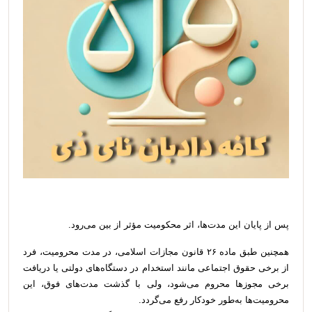
پس از پایان این مدت‌ها، اثر محکومیت مؤثر از بین می‌رود.
همچنین طبق ماده ۲۶ قانون مجازات اسلامی، در مدت محرومیت، فرد
از برخی حقوق اجتماعی مانند استخدام در دستگاه‌های دولتی یا دریافت
برخی مجوزها محروم می‌شود، ولی با گذشت مدت‌های فوق، این
محرومیت‌ها به‌طور خودکار رفع می‌گردد.