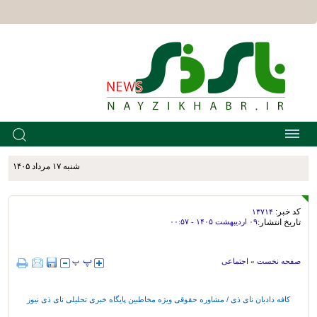
شنبه ۱۷ مرداد ۱۴۰۵
کد خبر:
۱۳۷۱۴
تاریخ انتشار:
۰۹ ارديبهشت ۱۴۰۵ - ۰۰:۵۷
صفحه نخست
»
اجتماعی
کافه دادبان نای ذی / مشاوره حقوقی ویژه مخاطبین پایگاه خبری تحلیلی نای ذی نیوز