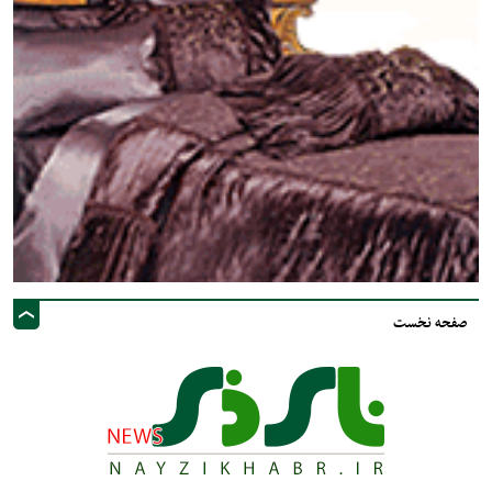
صفحه نخست