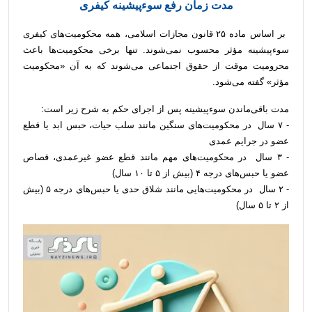
مدت زمان رفع سوءپیشینه کیفری
بر اساس ماده ۲۵ قانون مجازات اسلامی، همه محکومیت‌های کیفری
سوءپیشینه مؤثر محسوب نمی‌شوند. تنها برخی محکومیت‌ها باعث
محرومیت موقت از حقوق اجتماعی می‌شوند که به آن «محکومیت
مؤثر» گفته می‌شود.
مدت باقی‌ماندن سوءپیشینه پس از اجرای حکم به شرح زیر است:
- ۷ سال در محکومیت‌های سنگین مانند سلب حیات، حبس ابد یا قطع
عضو در جرایم عمدی
- ۳ سال در محکومیت‌های مهم مانند قطع عضو غیرعمدی، قصاص
عضو یا حبس‌های درجه ۴ (بیش از ۵ تا ۱۰ سال)
- ۲ سال در محکومیت‌هایی مانند شلاق حدی یا حبس‌های درجه ۵ (بیش
از ۲ تا ۵ سال)