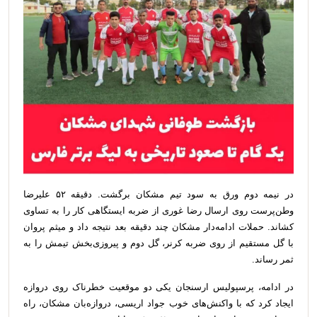
در نیمه دوم ورق به سود تیم مشکان برگشت. دقیقه ۵۲ علیرضا
وطن‌پرست روی ارسال رضا غوری از ضربه ایستگاهی کار را به تساوی
کشاند. حملات ادامه‌دار مشکان چند دقیقه بعد نتیجه داد و میثم پروان
با گل مستقیم از روی ضربه کرنر، گل دوم و پیروزی‌بخش تیمش را به
ثمر رساند.
در ادامه، پرسپولیس ارسنجان یکی دو موقعیت خطرناک روی دروازه
ایجاد کرد که با واکنش‌های خوب جواد اریسی، دروازه‌بان مشکان، راه