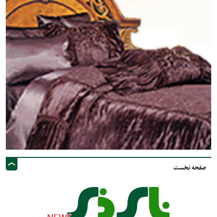
صفحه نخست