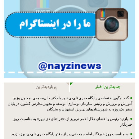
جدیدترین اخبار
پربازدیدترین
گفت‌وگوی اختصاصی پایگاه خبری نای‌ذی نیوز با دکتر خان‌محمدی، معاون وزیر
آموزش و پرورش و رئیس سازمان نوسازی، توسعه و تجهیز مدارس کشور، در پایان
سفر یک‌روزه به شهرستان‌های نی‌ریز، استهبان و بختگان
بازدید رئیس و اعضای هلال احمر نی‌ریز از دفتر «نای ذی نیوز» به مناسبت روز
خبرنگار
به مناسبت روز خبرنگار امام جمعه نی‌ریز از دفتر پایگاه خبری نای‌ذی‌نیوز بازدید