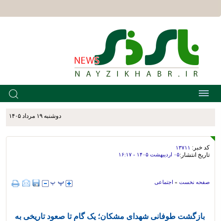
دوشنبه ۱۹ مرداد ۱۴۰۵
کد خبر:
۱۳۷۱۱
تاریخ انتشار:
۰۵ ارديبهشت ۱۴۰۵ - ۱۶:۱۷
صفحه نخست
»
اجتماعی
بازگشت طوفانی شهدای مشکان؛ یک گام تا صعود تاریخی به