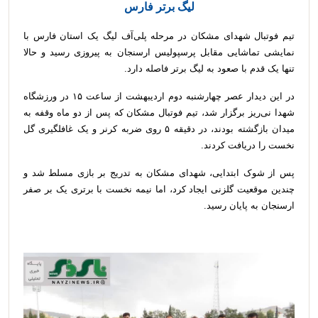
لیگ برتر فارس
تیم فوتبال شهدای مشکان در مرحله پلی‌آف لیگ یک استان فارس با
نمایشی تماشایی مقابل پرسپولیس ارسنجان به پیروزی رسید و حالا
تنها یک قدم با صعود به لیگ برتر فاصله دارد.
در این دیدار عصر چهارشنبه دوم اردیبهشت از ساعت ۱۵ در ورزشگاه
شهدا نی‌ریز برگزار شد، تیم فوتبال مشکان که پس از دو ماه وقفه به
میدان بازگشته بودند، در دقیقه ۵ روی ضربه کرنر و یک غافلگیری گل
نخست را دریافت کردند.
پس از شوک ابتدایی، شهدای مشکان به تدریج بر بازی مسلط شد و
چندین موقعیت گلزنی ایجاد کرد، اما نیمه نخست با برتری یک بر صفر
ارسنجان به پایان رسید.