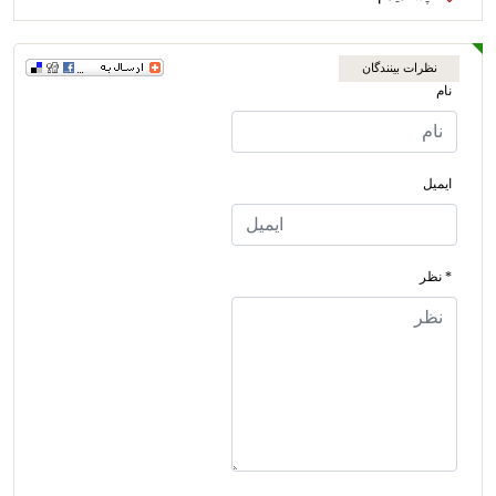
نظرات بینندگان
نام
ایمیل
* نظر