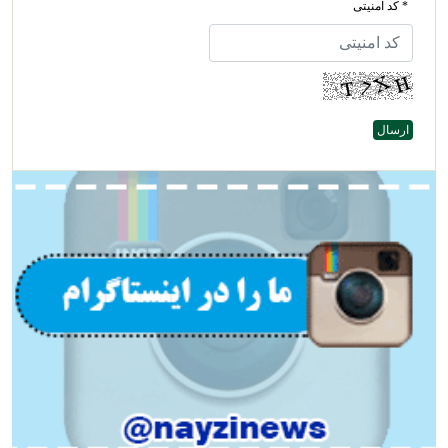
* کد امنیتی