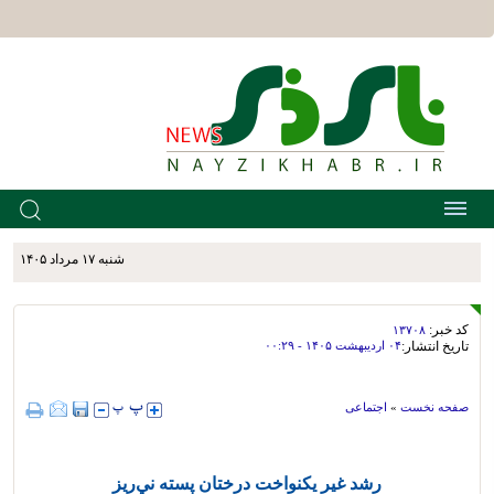
شنبه ۱۷ مرداد ۱۴۰۵
کد خبر:
۱۳۷۰۸
تاریخ انتشار:
۰۴ ارديبهشت ۱۴۰۵ - ۰۰:۲۹
صفحه نخست
»
اجتماعی
رشد غیر یکنواخت درختان پسته ني‌ریز