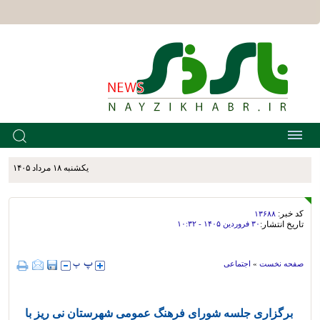
يکشنبه ۱۸ مرداد ۱۴۰۵
کد خبر:
۱۳۶۸۸
تاریخ انتشار:
۳۰ فروردين ۱۴۰۵ - ۱۰:۳۲
صفحه نخست
»
اجتماعی
برگزاری جلسه شورای فرهنگ عمومی شهرستان نی ریز با