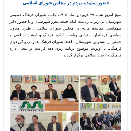
حضور نماینده مردم در مجلس شورای اسلامی
صبح امروز شنبه ۲۹ فروردین ماه ۱۴۰۵، جلسه شورای فرهنگ عمومی
شهرستان نی ریز به ریاست امام جمعه معزز شهرستان و با حضور دکتر
طهماسبی نماینده مردم در مجلس شورای سلامی ، طبری معاون
سیاسی فرماندار، قرائی ریاست اداره فرهنگ و ارشاد اسلامی و
جمعی از مسئولین شهرستان ، اعضا شورای فرهنگ عمومی و گروههای
فرهنگی، با اولویت موضوع برنامه ریزی دهه کرامت در محل اداره
فرهنگ و ارشاد اسلامی برگزار گردید