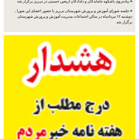
پیاده‌روی باشکوه جاماندگان و دلدادگان اربعین حسینی در نی‌ریز برگزار شد
جلسه شورای آموزش و پرورش شهرستان نی‌ریز با حضور اعضای این شورا ،
دوشنبه ۱۲ مردادماه در سالن اجتماعات مدیریت آموزش و پرورش شهرستان
برگزار شد