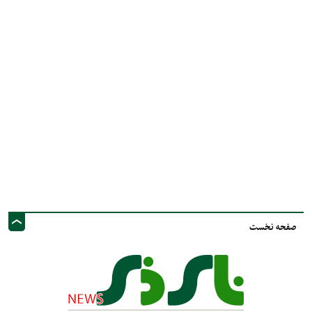
صفحه نخست