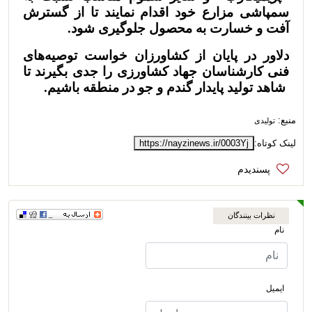
سمپاشی مزارع خود اقدام نمایند تا از گسترش
آفت و خسارت به محصول جلوگیری شود.
دلاور در پایان از کشاورزان خواست توصیه‌های
فنی کارشناسان جهاد کشاورزی را جدی بگیرند تا
شاهد تولید پایدار گندم و جو در منطقه باشیم.
منبع:
تولیدی
لینک کوتاه:
https://nayzinews.ir/0003Yj
نظرات بینندگان
نام
ایمیل