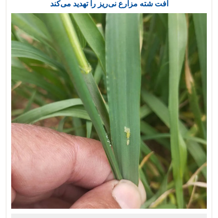
آفت شته مزارع نی‌ریز را تهدید می‌کند