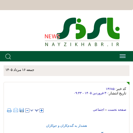
جمعه ۱۶ مرداد ۱۴۰۵
کد خبر:
۱۳۶۸۵
تاریخ انتشار:
۳۰ فروردين ۱۴۰۵ - ۰۹:۴۳
صفحه نخست
»
اجتماعی
هشدار به گندم‌کاران و جوکاران