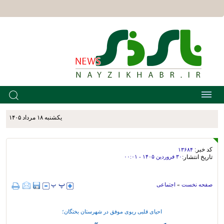
يکشنبه ۱۸ مرداد ۱۴۰۵
کد خبر:
۱۳۶۸۴
تاریخ انتشار:
۳۰ فروردين ۱۴۰۵ - ۰۰:۰۱
صفحه نخست
»
اجتماعی
احیای قلبی ریوی موفق در شهرستان بختگان؛