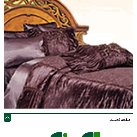
صفحه نخست