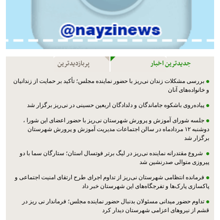
جدیدترین اخبار
پربازدیدترین
بررسی مشکلات زندان نی‌ریز با حضور نماینده مجلس؛ تأکید بر حمایت از زندانیان
و خانواده‌های آنان
پیاده‌روی باشکوه جاماندگان و دلدادگان اربعین حسینی در نی‌ریز برگزار شد
جلسه شورای آموزش و پرورش شهرستان نی‌ریز با حضور اعضای این شورا ،
دوشنبه ۱۲ مردادماه در سالن اجتماعات مدیریت آموزش و پرورش شهرستان
برگزار شد
شروع مقتدرانه نماینده نی‌ریز در لیگ برتر فوتسال استان؛ ستارگان سما با دو
پیروزی متوالی صدرنشین شد
فرمانده انتظامی شهرستان نی‌ریز از تداوم اجرای طرح ارتقای امنیت اجتماعی و
پاکسازی پارک‌ها و تفرجگاه‌های این شهرستان خبر داد
تداوم حضور میدانی مسئولان بدنبال حضور نماینده مجلس؛ فرماندار نی ریز در
قشم از نیروهای اعزامی شهرستان دیدار کرد