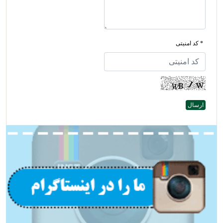
* کد امنیتی