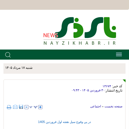
شنبه ۱۷ مرداد ۱۴۰۵
کد خبر:
۱۳۶۷۴
تاریخ انتشار:
۳۰ فروردين ۱۴۰۵ - ۰۹:۴۳
صفحه نخست
»
اجتماعی
در پي وقوع سيل هفته اول فروردين 1405