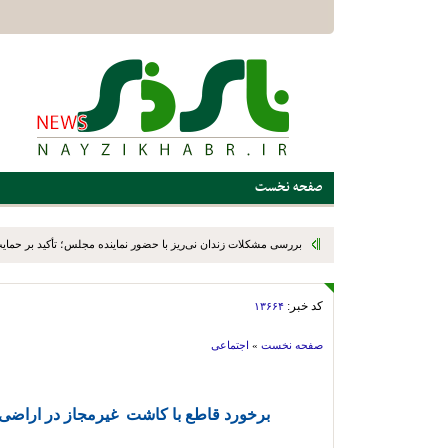
صفحه نخست
بررسی مشکلات زندان نی‌ریز با حضور نماینده مجلس؛ تأکید بر حمایت ا
کد خبر:
۱۳۶۶۴
صفحه نخست
»
اجتماعی
برخورد قاطع با کاشت غیرمجاز در اراض