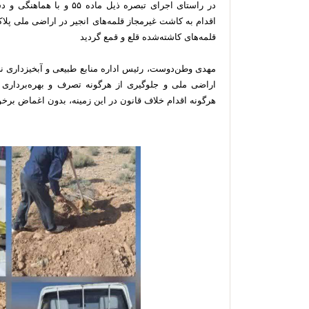
در راستای اجرای تبصره ذیل 
اقدام به کاشت غیرمجاز قلمه‌های انجیر در اراضی ملی پلا
قلمه‌های کاشته‌شده قلع و قمع گردید
مهدی وطن‌دوست، رئیس اداره منابع طبیعی و آبخیزداری نی
اراضی ملی و جلوگیری از هرگونه تصرف و بهره‌برداری غ
هرگونه اقدام خلاف قانون در این زمینه، بدون اغماض برخ