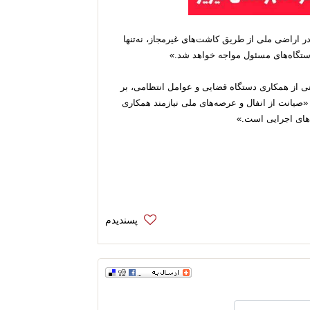
ر اراضی ملی از طریق کاشت‌های غیرمجاز، نه‌تنها
دستگاه‌های مسئول مواجه خواهد شد.»
نی از همکاری دستگاه قضایی و عوامل انتظامی، بر
«صیانت از انفال و عرصه‌های ملی نیازمند همکاری
‌های اجرایی است.»