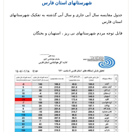
شهرستانهای استان فارس
جدول مقایسه سال آبی جاری و سال آبی گذشته به تفکیک شهرستانهای
استان فارس
قابل توجه مردم شهرستانهای نی ریز ، استهبان و بختگان