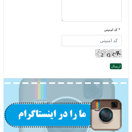
* کد امنیتی