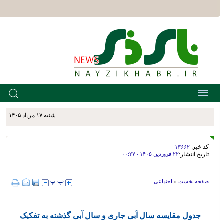
شنبه ۱۷ مرداد ۱۴۰۵
کد خبر:
۱۳۶۶۲
تاریخ انتشار:
۲۲ فروردين ۱۴۰۵ - ۰۰:۲۷
صفحه نخست
»
اجتماعی
جدول مقایسه سال آبی جاری و سال آبی گذشته به تفکیک