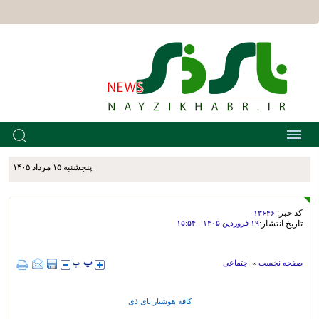
پنجشنبه ۱۵ مرداد ۱۴۰۵
کد خبر:
۱۳۶۴۶
تاریخ انتشار:
۱۹ فروردين ۱۴۰۵ - ۱۵:۵۴
صفحه نخست
»
اجتماعی
کافه هوشیار نای ذی