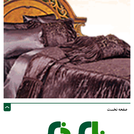
صفحه نخست