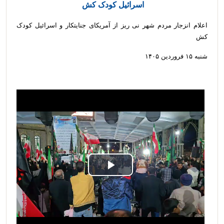
اسرائیل کودک کش
اعلام انزجار مردم شهر نی ریز از آمریکای جنایتکار و اسرائیل کودک
کش
شنبه ۱۵ فروردین ۱۴۰۵
Play
Video