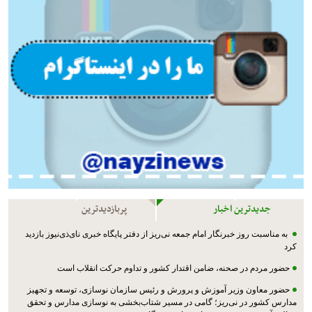
جدیدترین اخبار
پربازدیدترین
به مناسبت روز خبرنگار امام جمعه نی‌ریز از دفتر پایگاه خبری نای‌ذی‌نیوز بازدید
کرد
حضور مردم در صحنه، ضامن اقتدار کشور و تداوم حرکت انقلاب است
حضور معاون وزیر آموزش و پرورش و رئیس سازمان نوسازی، توسعه و تجهیز
مدارس کشور در نی‌ریز؛ گامی در مسیر شتاب‌بخشی به نوسازی مدارس و تحقق