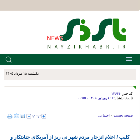
يکشنبه ۱۸ مرداد ۱۴۰۵
کد خبر:
۱۳۶۴۴
تاریخ انتشار:
۱۶ فروردين ۱۴۰۵ - ۰۰:۵۵
صفحه نخست
»
اجتماعی
کلیپ / اعلام انزجار مردم شهر نی ریز از آمریکای جنایتکار و