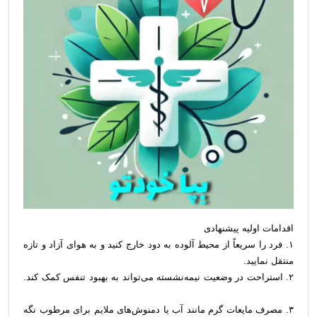
اقدامات اولیه پیشنهادی
۱. فرد را سریعاً از محیط آلوده به دود خارج کنید و به هوای آزاد و تازه
منتقل نمایید.
۲. استراحت در وضعیت نیمه‌نشسته می‌تواند به بهبود تنفس کمک کند.
۳. مصرف مایعات گرم مانند آب یا دمنوش‌های ملایم برای مرطوب نگه