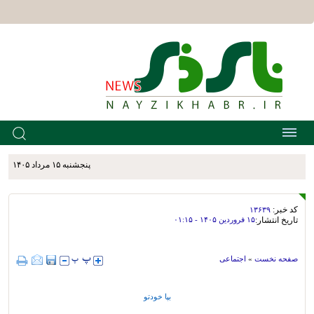
پنجشنبه ۱۵ مرداد ۱۴۰۵
کد خبر:
۱۳۶۳۹
تاریخ انتشار:
۱۵ فروردين ۱۴۰۵ - ۰۱:۱۵
صفحه نخست
»
اجتماعی
بپا خودتو