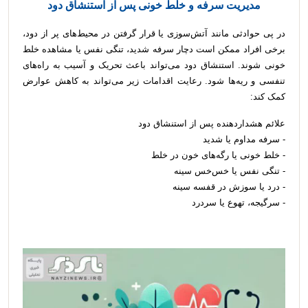
مدیریت سرفه و خلط خونی پس از استنشاق دود
در پی حوادثی مانند آتش‌سوزی یا قرار گرفتن در محیط‌های پر از دود،
برخی افراد ممکن است دچار سرفه شدید، تنگی نفس یا مشاهده خلط
خونی شوند. استنشاق دود می‌تواند باعث تحریک و آسیب به راه‌های
تنفسی و ریه‌ها شود. رعایت اقدامات زیر می‌تواند به کاهش عوارض
کمک کند:
علائم هشداردهنده پس از استنشاق دود
- سرفه مداوم یا شدید
- خلط خونی یا رگه‌های خون در خلط
- تنگی نفس یا خس‌خس سینه
- درد یا سوزش در قفسه سینه
- سرگیجه، تهوع یا سردرد