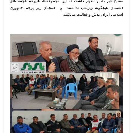
مسلح خبر داد و اظهار داشت که این مجموعه‌ها، علیرغم هجمه های
دشمنان هیچگونه ریزشی نداشتند و همچنان زیر پرچم جمهوری
اسلامی ایران تلاش و فعالیت می‌کنند.