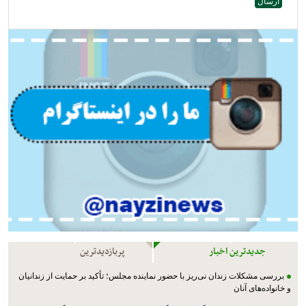
جدیدترین اخبار
پربازدیدترین
بررسی مشکلات زندان نی‌ریز با حضور نماینده مجلس؛ تأکید بر حمایت از زندانیان
و خانواده‌های آنان