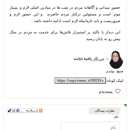
حضور میدانی و آگاهانه مردم در شب ها در میادین اصلی لازم و بسیار
موثر است و مسئولین درکنار مردم حاضرند و این حضور لازم و
ضروریست و باید تازمانیکه لازم است ادامه داشته باشد .
این دیدار با تاکید بر استمرار تلاش‌ها برای خدمت به مردم در سال
پیش رو به پایان رسید.
راضیه دیانت
خبرنگار
:
منبع:
تولیدی
لینک کوتاه:
https://nayzinews.ir/0003Xv
نظرات بینندگان
نام