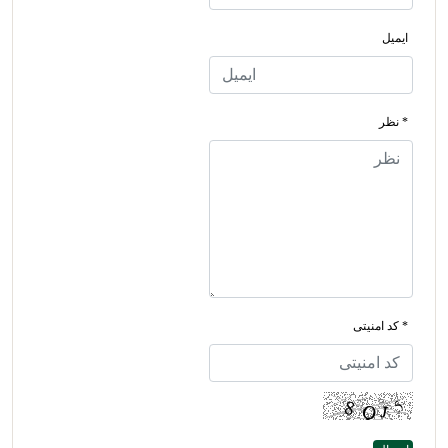
ایمیل
* نظر
* کد امنیتی