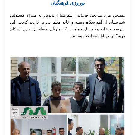
نوروزی فرهنگیان
مهندس مراد هدایت، فرماندار شهرستان نی‌ریز، به همراه مسئولین
شهرستان از آموزشگاه زینبیه و خانه معلم نی‌ریز بازدید کردند. این
مدرسه و خانه معلم، از جمله مراکز میزبان مسافران طرح اسکان
فرهنگیان در ایام تعطیلات هستند.