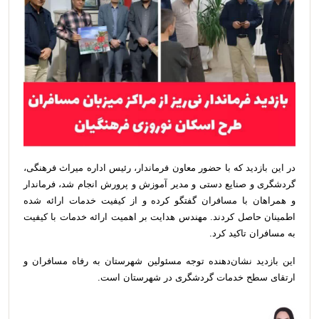
در این بازدید که با حضور معاون فرماندار، رئیس اداره میراث فرهنگی،
گردشگری و صنایع دستی و مدیر آموزش و پرورش انجام شد، فرماندار
و همراهان با مسافران گفتگو کرده و از کیفیت خدمات ارائه شده
اطمینان حاصل کردند. مهندس هدایت بر اهمیت ارائه خدمات با کیفیت
به مسافران تاکید کرد.
این بازدید نشان‌دهنده توجه مسئولین شهرستان به رفاه مسافران و
ارتقای سطح خدمات گردشگری در شهرستان است.