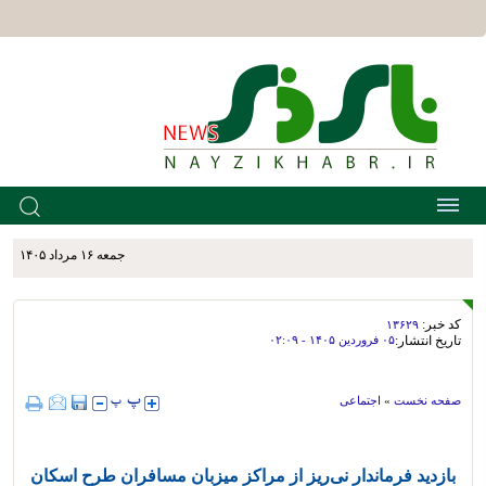
جمعه ۱۶ مرداد ۱۴۰۵
کد خبر:
۱۳۶۲۹
تاریخ انتشار:
۰۵ فروردين ۱۴۰۵ - ۰۲:۰۹
صفحه نخست
»
اجتماعی
بازدید فرماندار نی‌ریز از مراکز میزبان مسافران طرح اسکان