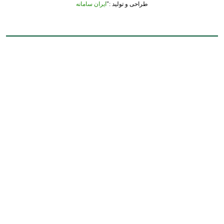
طراحی و تولید :"
ایران سامانه