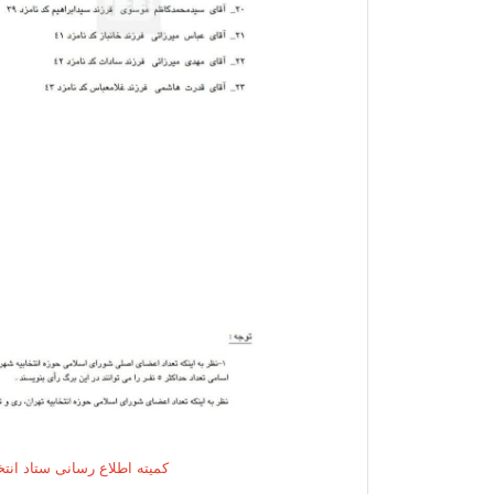
کمیته اطلاع رسانی ستاد انت