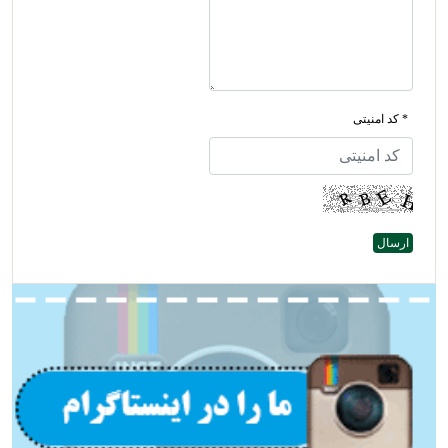
* کد امنیتی