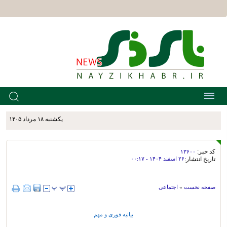
يکشنبه ۱۸ مرداد ۱۴۰۵
کد خبر:
۱۳۶۰۰
تاریخ انتشار:
۲۶ اسفند ۱۴۰۴ - ۰۰:۱۷
صفحه نخست
»
اجتماعی
بیانیه فوری و مهم