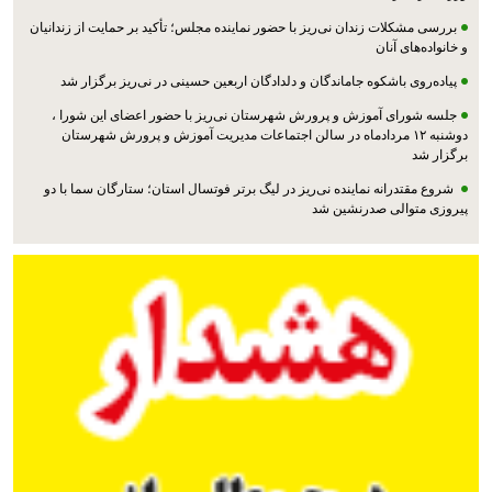
بررسی مشکلات زندان نی‌ریز با حضور نماینده مجلس؛ تأکید بر حمایت از زندانیان
و خانواده‌های آنان
پیاده‌روی باشکوه جاماندگان و دلدادگان اربعین حسینی در نی‌ریز برگزار شد
جلسه شورای آموزش و پرورش شهرستان نی‌ریز با حضور اعضای این شورا ،
دوشنبه ۱۲ مردادماه در سالن اجتماعات مدیریت آموزش و پرورش شهرستان
برگزار شد
شروع مقتدرانه نماینده نی‌ریز در لیگ برتر فوتسال استان؛ ستارگان سما با دو
پیروزی متوالی صدرنشین شد