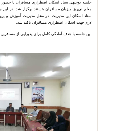
جلسه توجیهی ستاد اسکان اضطراری مسافران با حضور م
معلم نی‌ریز میزبان مسافران هستند برگزار شد. در این
ستاد اسکان این مدیریت در محل مدیریت آموزش و پرورش
لازم جهت اسکان اضطراری مسافران تاکید شد.
این جلسه با هدف آمادگی کامل برای پذیرایی از مسافرین و