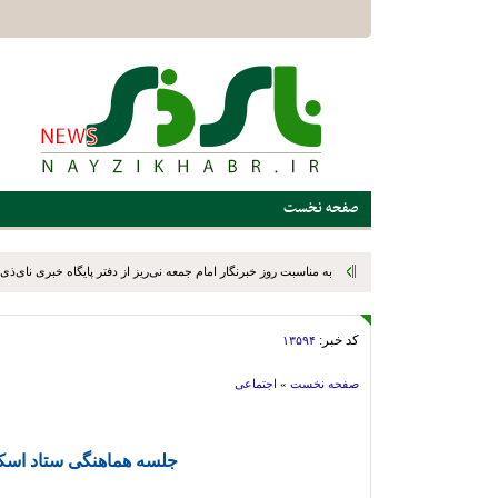
صفحه نخست
به مناسبت روز خبرنگار امام جمعه نی‌ریز از دفتر پایگاه خبری نای‌ذی‌ن
کد خبر:
۱۳۵۹۴
صفحه نخست
»
اجتماعی
جلسه هماهنگی ستاد اسکا