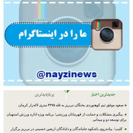
جدیدترین اخبار
پربازدیدترین
صعود موفق تیم کوهنوردی بختگان نی‌ریز به قله ۴۳۷۵ متری لاله‌زار کرمان
پیگیری مشکلات و حمایت از قهرمانان ورزشی؛ برنامه ویژه اداره ورزش استهبان
برای توسعه دو و میدانی
کلیپ/ پیاده‌روی باشکوه جاماندگان و دلدادگان اربعین حسینی در نی‌ریز برگزار