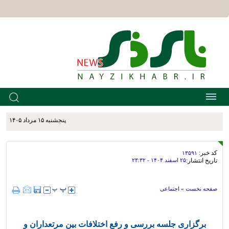
پنجشنبه ۱۵ مرداد ۱۴۰۵
کد خبر:
۱۳۵۹۱
تاریخ انتشار:
۲۵ اسفند ۱۴۰۴ - ۲۳:۳۲
صفحه نخست
»
اجتماعی
برگزاری جلسه بررسی و رفع اختلافات بین مرتعداران و