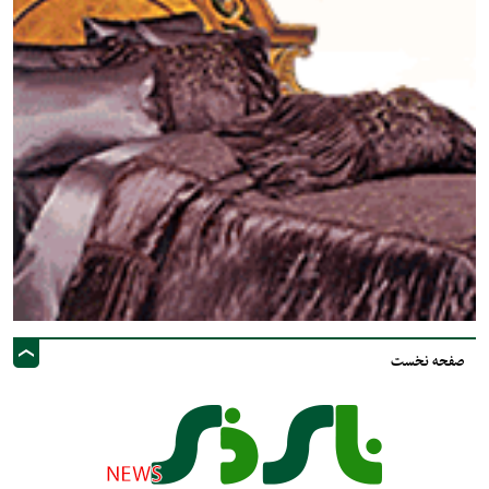
صفحه نخست