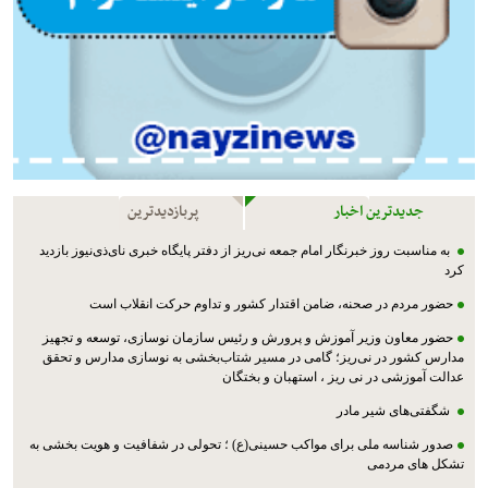
جدیدترین اخبار
پربازدیدترین
به مناسبت روز خبرنگار امام جمعه نی‌ریز از دفتر پایگاه خبری نای‌ذی‌نیوز بازدید
کرد
حضور مردم در صحنه، ضامن اقتدار کشور و تداوم حرکت انقلاب است
حضور معاون وزیر آموزش و پرورش و رئیس سازمان نوسازی، توسعه و تجهیز
مدارس کشور در نی‌ریز؛ گامی در مسیر شتاب‌بخشی به نوسازی مدارس و تحقق
عدالت آموزشی در نی ریز ، استهبان و بختگان
شگفتی‌های شیر مادر
صدور شناسه ملی برای مواکب حسینی(ع) ؛ تحولی در شفافیت و هویت بخشی به
تشکل های مردمی