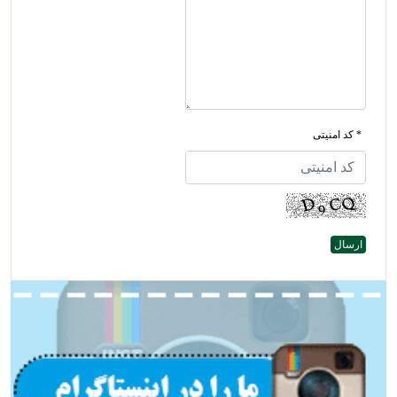
* کد امنیتی