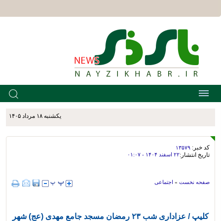
يکشنبه ۱۸ مرداد ۱۴۰۵
کد خبر:
۱۳۵۷۹
تاریخ انتشار:
۲۲ اسفند ۱۴۰۴ - ۰۱:۰۷
صفحه نخست
»
اجتماعی
کلیپ / عزاداری شب ۲۳ رمضان مسجد جامع مهدی (عج) شهر