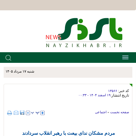
شنبه ۱۷ مرداد ۱۴۰۵
کد خبر:
۱۳۵۶۶
تاریخ انتشار:
۱۹ اسفند ۱۴۰۴ - ۰۰:۳۳
صفحه نخست
»
اجتماعی
مردم مشکان ندای بیعت با رهبر انقلاب سردادند