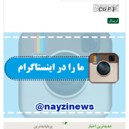
جدیدترین اخبار
پربازدیدترین