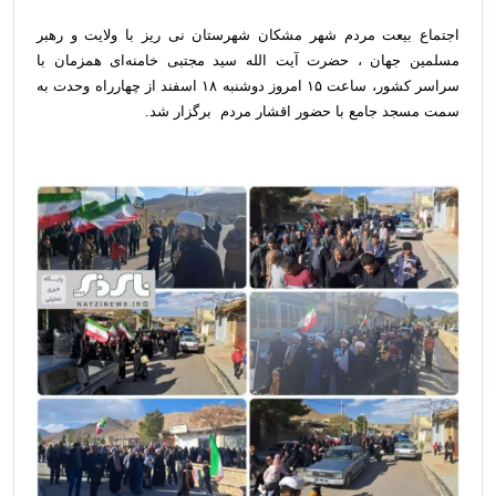
اجتماع بیعت مردم شهر مشکان شهرستان نی ریز با ولایت و رهبر
مسلمین جهان ، حضرت آیت الله سید مجتبی خامنه‌ای همزمان با
سراسر کشور، ساعت ۱۵ امروز دوشنبه ۱۸ اسفند از چهارراه وحدت به
سمت مسجد جامع با حضور اقشار مردم برگزار شد.