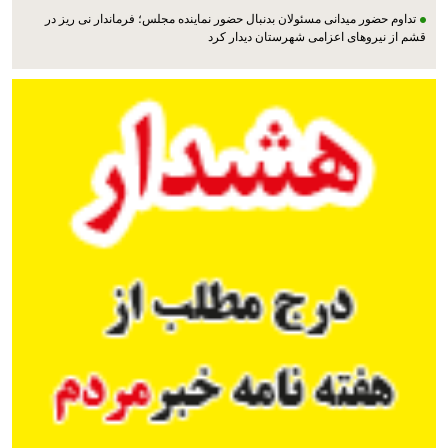
تداوم حضور میدانی مسئولان بدنبال حضور نماینده مجلس؛ فرماندار نی ریز در
قشم از نیروهای اعزامی شهرستان دیدار کرد