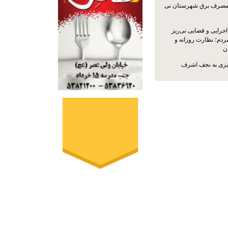
مصرف برق شهرستان نی
جرایی و قضایی نی‌ریز
ردم؛ نظارت روزانه و
ن
ریزی به نجف اشرف