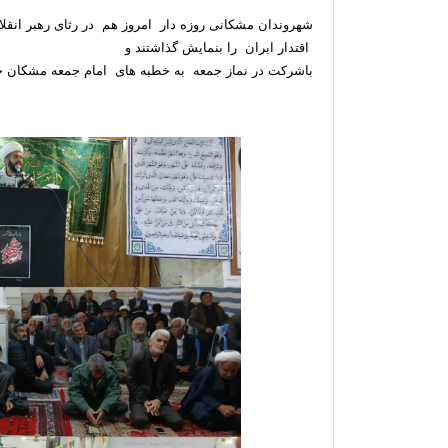
شهروندان مشکانی روزه دار امروز هم در رثای رهبر انقلا
اقتدار ایران را بنمایش گذاشتند و
باشرکت در نماز جمعه به خطبه های امام جمعه مشکان ح