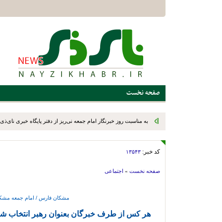
صفحه نخست
به مناسبت روز خبرنگار امام جمعه نی‌ریز از دفتر پایگاه خبری نای‌ذی‌ن
کد خبر:
۱۳۵۴۳
صفحه نخست
»
اجتماعی
مشکان فارس / امام جمعه مشکا
هر کس از طرف خبرگان بعنوان رهبر انتخاب شد