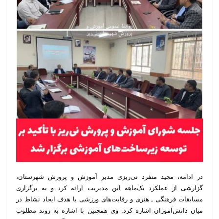
در ادامه، مجید منفرد نی‌ریزی مدیر آموزش و پرورش شهرستان،
گزارشی از عملکرد یک‌ماهه این مدیریت ارائه کرد و به برگزاری
مسابقات فرهنگی ـ هنری و رقابت‌های ورزشی با هدف ایجاد نشاط در
میان دانش‌آموزان اشاره کرد. وی همچنین با اشاره به روند مطلوب