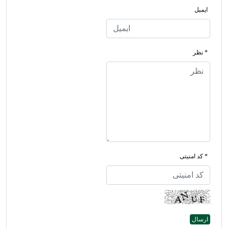
ایمیل
* نظر
* کد امنیتی