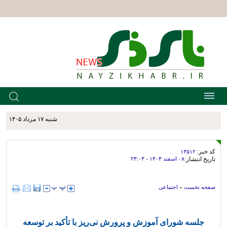
شنبه ۱۷ مرداد ۱۴۰۵
کد خبر:
۱۳۵۱۲
تاریخ انتشار:
۰۸ اسفند ۱۴۰۴ - ۲۳:۰۳
صفحه نخست
»
اجتماعی
جلسه شورای آموزش و پرورش نی‌ریز با تأکید بر توسعه