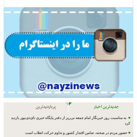
جدیدترین اخبار
پربازدیدترین
به مناسبت روز خبرنگار امام جمعه نی‌ریز از دفتر پایگاه خبری نای‌ذی‌نیوز بازدید
کرد
حضور مردم در صحنه، ضامن اقتدار کشور و تداوم حرکت انقلاب است