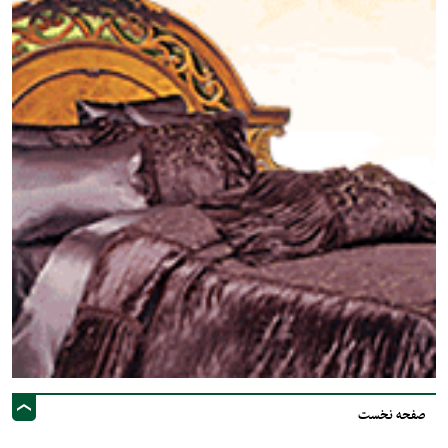
صفحه نخست