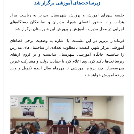
زیرساخت‌های آموزشی برگزار شد
جلسه شورای آموزش و پرورش شهرستان نی‌ریز به ریاست مراد
هدایت و با حضور اعضای شورا، مدیران و نمایندگان دستگاه‌های
اجرایی در محل مدیریت آموزش و پرورش این شهرستان برگزار شد.
فرماندار نی‌ریز در این نشست با اشاره به وضعیت برخی فضاهای
آموزشی مرکز شهر، کیفیت نامطلوب تعدادی از ساختمان‌های مدارس
را شایسته جایگاه آموزشی شهرستان ندانست و بر لزوم ارتقای
زیرساخت‌ها تأکید کرد. وی اعلام کرد با حمایت دولت و مشارکت خیرین
مدرسه‌ساز، چند پروژه آموزشی تا مهرماه سال آینده تکمیل و وارد
چرخه آموزش خواهد شد.