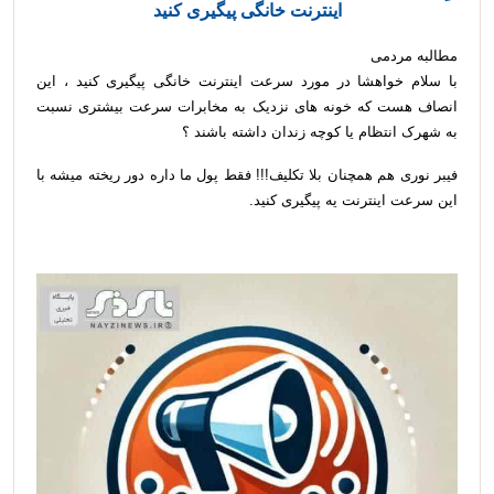
اینترنت خانگی پیگیری کنید
مطالبه مردمی
با سلام خواهشا در مورد سرعت اینترنت خانگی پیگیری کنید ، این
انصاف هست که خونه های نزدیک به مخابرات سرعت بیشتری نسبت
به شهرک انتظام یا کوچه زندان داشته باشند ؟
فیبر نوری هم همچنان بلا تکلیف!!! فقط پول ما داره دور ریخته میشه با
این سرعت اینترنت یه پیگیری کنید.