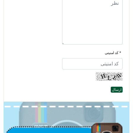
* کد امنیتی