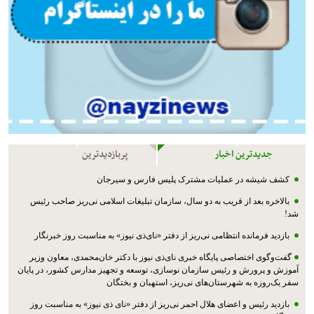
جدیدترین اخبار
پربازدیدترین
کشف شیشه در عملیات مشترک پليس فارس و سیرجان
بالاخره بعد از قریب به دو سال، سازمان تبلیغات اسلامی نی‌ریز صاحب رئیس
شد!
بازدید فرمانده انتظامی نی‌ریز از دفتر «نای‌ذی نیوز» به مناسبت روز خبرنگار
گفت‌وگوی اختصاصی پایگاه خبری نای‌ذی نیوز با دکتر خان‌محمدی، معاون وزیر
آموزش و پرورش و رئیس سازمان نوسازی، توسعه و تجهیز مدارس کشور، در پایان
سفر یک‌روزه به شهرستان‌های نی‌ریز، استهبان و بختگان
بازدید رئیس و اعضای هلال احمر نی‌ریز از دفتر «نای ذی نیوز» به مناسبت روز