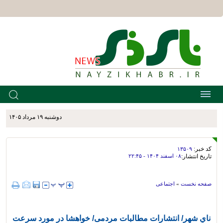
دوشنبه ۱۹ مرداد ۱۴۰۵
کد خبر:
۱۳۵۰۹
تاریخ انتشار:
۰۸ اسفند ۱۴۰۴ - ۲۲:۴۵
صفحه نخست
»
اجتماعی
نایِ شهر/ انتشارات مطالبات مردمی/ خواهشا در مورد سرعت