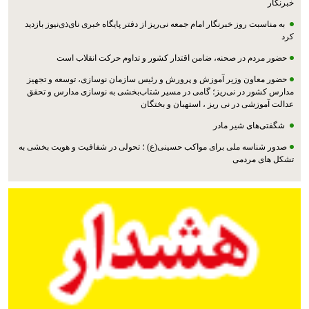
خبرنگار
به مناسبت روز خبرنگار امام جمعه نی‌ریز از دفتر پایگاه خبری نای‌ذی‌نیوز بازدید
کرد
حضور مردم در صحنه، ضامن اقتدار کشور و تداوم حرکت انقلاب است
حضور معاون وزیر آموزش و پرورش و رئیس سازمان نوسازی، توسعه و تجهیز
مدارس کشور در نی‌ریز؛ گامی در مسیر شتاب‌بخشی به نوسازی مدارس و تحقق
عدالت آموزشی در نی ریز ، استهبان و بختگان
شگفتی‌های شیر مادر
صدور شناسه ملی برای مواکب حسینی(ع) ؛ تحولی در شفافیت و هویت بخشی به
تشکل های مردمی