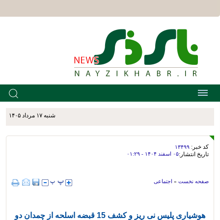
شنبه ۱۷ مرداد ۱۴۰۵
کد خبر:
۱۳۴۹۹
تاریخ انتشار:
۰۵ اسفند ۱۴۰۴ - ۰۱:۲۹
صفحه نخست
»
اجتماعی
هوشیاری پلیس نی ریز و کشف 15 قبضه اسلحه از چمدان دو