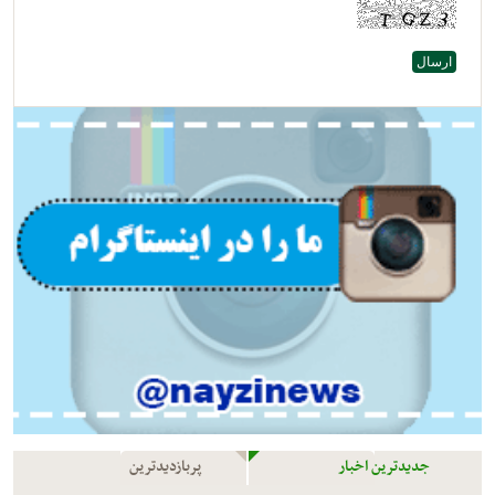
جدیدترین اخبار
پربازدیدترین