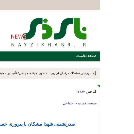
صفحه نخست
بررسی مشکلات زندان نی‌ریز با حضور نماینده مجلس؛ تأکید بر حمایت ا
کد خبر:
۱۳۴۸۴
صفحه نخست
»
اجتماعی
صدرنشینی شهدا مشکان با پیروزی حساب‌ش