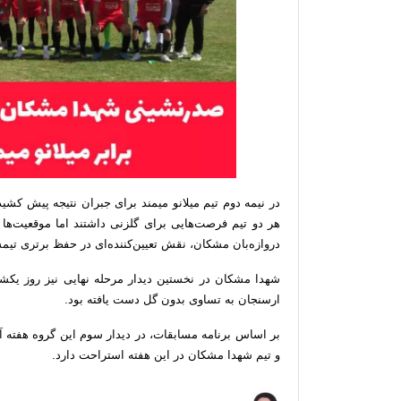
هر دو تیم فرصت‌هایی برای گلزنی داشتند اما موقعیت‌ها
دروازه‌بان مشکان، نقش تعیین‌کننده‌ای در حفظ برتری تیمش
ارسنجان به تساوی بدون گل دست یافته بود.
بر اساس برنامه مسابقات، در دیدار سوم این گروه هفته آ
و تیم شهدا مشکان در این هفته استراحت دارد.