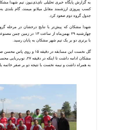
به گزارش پایگاه خبری تحلیلی نای‌ذی‌نیوز، تیم شهدا مشک
کسب پیروزی ارزشمند مقابل میلانو میمند، گام بلندی ب
جدول گروه دوم صعود کرد.
شهدا مشکان که پیش‌تر با نتایج درخشان در مرحله گرو
چهارشنبه ۲۹ بهمن‌ماه از ساعت ۳
با برتری دو بر یک تیم شهر مشکان به پایان رسید.
گل نخست این مسابقه در دقیقه 
مشکان ادامه داشت تا اینکه
به همراه داشت و نیمه نخست با نتیجه دو بر صفر خاتمه یا