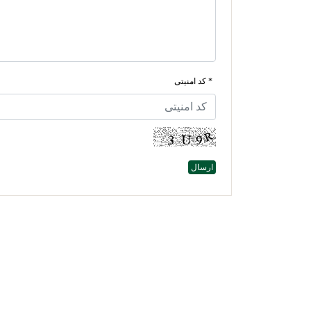
* کد امنیتی