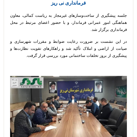
فرمانداری نی ریز
جلسه پیشگیری از ساخت‌وسازهای غیرمجاز به ریاست کمالی، معاون
هماهنگی امور عمرانی فرماندار، و با حضور اعضای مرتبط در محل
فرمانداری برگزار شد.
در این نشست بر ضرورت رعایت ضوابط و مقررات شهرسازی و
صیانت از اراضی و املاک تأکید شد و راهکارهای تقویت نظارت‌ها و
پیشگیری از بروز تخلفات ساختمانی مورد بررسی قرار گرفت.