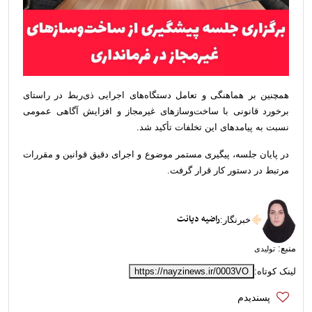
همچنین بر هماهنگی و تعامل دستگاه‌های اجرایی ذی‌ربط در راستای
برخورد قانونی با ساخت‌وسازهای غیرمجاز و افزایش آگاهی عمومی
نسبت به پیامدهای این تخلفات تأکید شد.
در پایان جلسه، پیگیری مستمر موضوع و اجرای دقیق قوانین و مقررات
مرتبط در دستور کار قرار گرفت.
راضیه دیانت
خبرنگار
:
منبع:
تولیدی
لینک کوتاه:
https://nayzinews.ir/0003VO