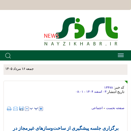
جمعه ۱۶ مرداد ۱۴۰۵
کد خبر:
۱۳۴۷۸
تاریخ انتشار:
۰۳ اسفند ۱۴۰۴ - ۰۸:۰۱
صفحه نخست
»
اجتماعی
برگزاری جلسه پیشگیری از ساخت‌وسازهای غیرمجاز در