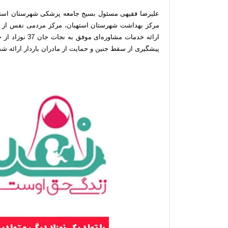
علیرضا فقیهی مسئول بسیج جامعه پزشکی شهرستان استهب
مرکز بهداشت شهرستان استهبان، مرکز مردمی نفس از زمان
پیشگیری از سقط جنین و حمایت از مادران باردار ارائه 