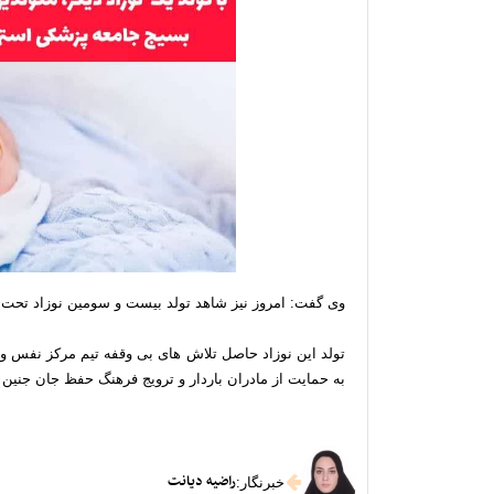
وی گفت: امروز نیز شاهد تولد بیست و سومین نوزاد تحت 
تولد این نوزاد حاصل تلاش های بی وقفه تیم مرکز نفس و 
به حمایت از مادران باردار و ترویج فرهنگ حفظ جان جنین
راضیه دیانت
خبرنگار
: