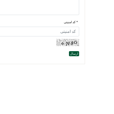
* کد امنیتی