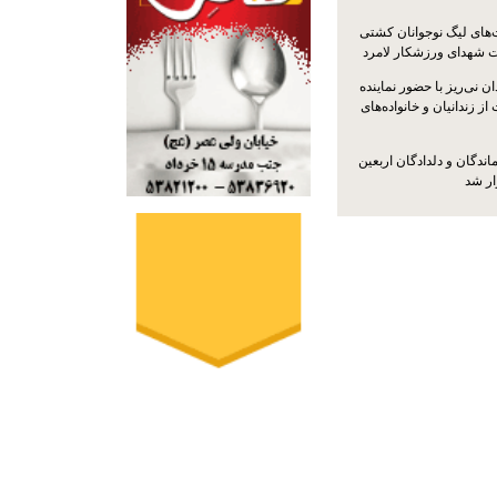
ت‌های لیگ نوجوانان کشتی
ت شهدای ورزشکار لامرد
 نی‌ریز با حضور نماینده
ز زندانیان و خانواده‌های
اندگان و دلدادگان اربعین
ار شد