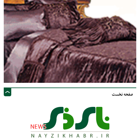
صفحه نخست