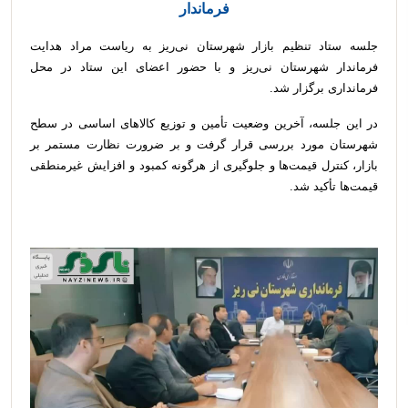
فرماندار
جلسه ستاد تنظیم بازار شهرستان نی‌ریز به ریاست مراد هدایت
فرماندار شهرستان نی‌ریز و با حضور اعضای این ستاد در محل
فرمانداری برگزار شد.
در این جلسه، آخرین وضعیت تأمین و توزیع کالاهای اساسی در سطح
شهرستان مورد بررسی قرار گرفت و بر ضرورت نظارت مستمر بر
بازار، کنترل قیمت‌ها و جلوگیری از هرگونه کمبود و افزایش غیرمنطقی
قیمت‌ها تأکید شد.