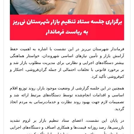
فرماندار شهرستان نی‌ریز در این نشست با اشاره به اهمیت حفظ
آرامش بازار و تأمین نیازهای اساسی شهروندان، خواستار هماهنگی
بیشتر دستگاه‌های اجرایی و نظارتی برای مدیریت مطلوب بازار شد و
بر برخورد قانونی با تخلفات احتمالی از جمله گران‌فروشی، احتکار و
کم‌فروشی تأکید کرد.
همچنین در این جلسه گزارشی از وضعیت موجود بازار، روند توزیع اقلام
اساسی و اقدامات انجام‌شده توسط دستگاه‌های مرتبط ارائه شد و
تصمیمات لازم جهت بهبود روند نظارت و خدمات‌رسانی به مردم اتخاذ
گردید.
در پایان این نشست، اعضای ستاد تنظیم بازار بر لزوم تشدید
بازرسی‌ها، رصد روزانه قیمت‌ها و همکاری اصناف و دستگاه‌های اجرایی