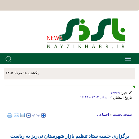
يکشنبه ۱۸ مرداد ۱۴۰۵
کد خبر:
۱۳۴۶۹
تاریخ انتشار:
۰۱ اسفند ۱۴۰۴ - ۱۶:۱۴
صفحه نخست
»
اجتماعی
برگزاری جلسه ستاد تنظیم بازار شهرستان نی‌ریز به ریاست