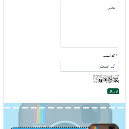
* کد امنیتی