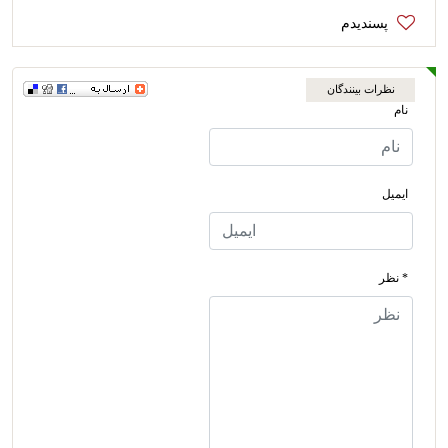
نظرات بینندگان
نام
ایمیل
* نظر