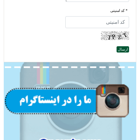
* کد امنیتی