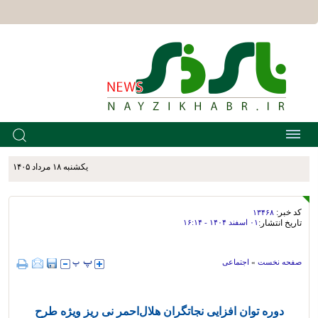
يکشنبه ۱۸ مرداد ۱۴۰۵
کد خبر:
۱۳۴۶۸
تاریخ انتشار:
۰۱ اسفند ۱۴۰۴ - ۱۶:۱۴
صفحه نخست
»
اجتماعی
دوره توان افزایی نجاتگران هلال‌احمر نی ریز ویژه طرح