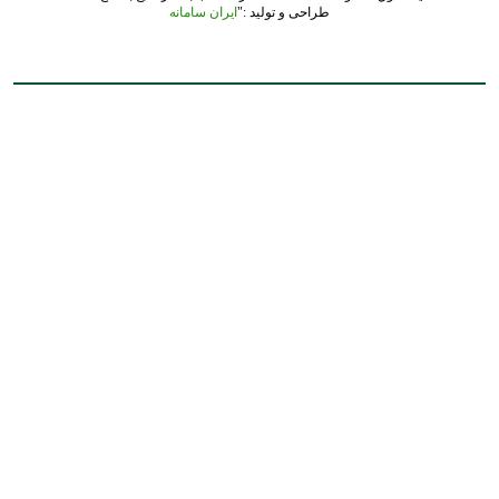
طراحی و تولید :"
ایران سامانه