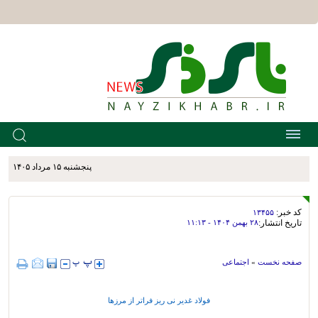
پنجشنبه ۱۵ مرداد ۱۴۰۵
کد خبر:
۱۳۴۵۵
تاریخ انتشار:
۲۸ بهمن ۱۴۰۴ - ۱۱:۱۳
صفحه نخست
»
اجتماعی
فولاد غدیر نی ریز فراتر از مرزها