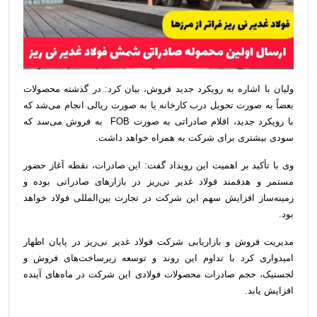
ولیان با اشاره به رویکرد جدید فروش، بیان کرد: در گذشته محصولات
بعضاً به صورت تحویل درب کارخانه یا به صورت ریالی انجام می‌شد‌ که
با رویکرد جدید، اقلام صادراتی به صورت FOB به فروش می‌سد که
سودی بیشتری برای شرکت به همراه خواهد داشت.
وی با تأکید بر اهمیت این رویداد گفت: این صادرات، نقطه آغاز حضور
مستمر و هدفمند فولاد غدیر نی‌ریز در بازارهای صادراتی بوده و
زمینه‌ساز افزایش سهم این شرکت در تجارت بین‌المللی فولاد خواهد
بود.
مدیریت فروش و بازاریابی شرکت فولاد غدیر نی‌ریز در پایان اظهار
امیدواری کرد با تداوم این روند و توسعه زیرساخت‌های فروش و
لجستیک، حجم صادرات محصولات فولادی این شرکت در ماه‌های آینده
افزایش یابد.