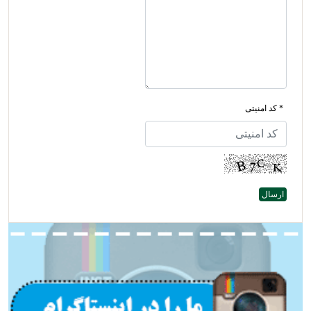
* کد امنیتی