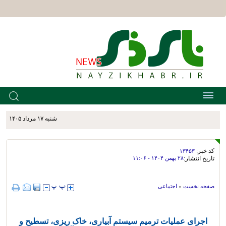
شنبه ۱۷ مرداد ۱۴۰۵
کد خبر:
۱۳۴۵۳
تاریخ انتشار:
۲۸ بهمن ۱۴۰۴ - ۱۱:۰۶
صفحه نخست
»
اجتماعی
اجرای عملیات ترمیم سیستم آبیاری، خاک ریزی، تسطیح و