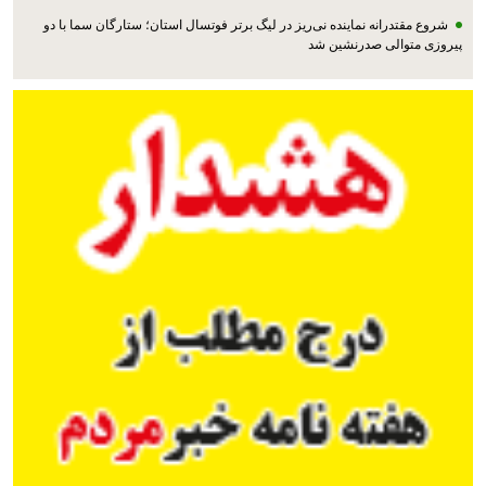
شروع مقتدرانه نماینده نی‌ریز در لیگ برتر فوتسال استان؛ ستارگان سما با دو
پیروزی متوالی صدرنشین شد