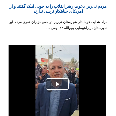
مردم نی‌ریز دعوت رهبر انقلاب را به خوبی لبیک گفتند و از
آمریکای جنایتکار ترسی ندارند
مراد هدایت فرماندار شهرستان نی‌ریز در جمع هزاران نفری مردم این
شهرستان در راهپیمایی یوم‌الله ۲۲ بهمن ماه
Play
Video