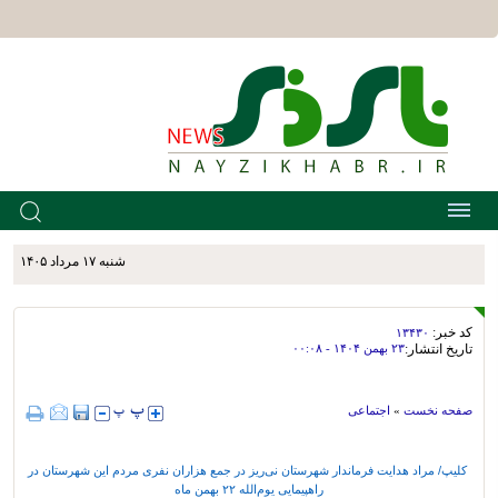
شنبه ۱۷ مرداد ۱۴۰۵
کد خبر:
۱۳۴۳۰
تاریخ انتشار:
۲۳ بهمن ۱۴۰۴ - ۰۰:۰۸
صفحه نخست
»
اجتماعی
کلیپ/ مراد هدایت فرماندار شهرستان نی‌ریز در جمع هزاران نفری مردم این شهرستان در
راهپیمایی یوم‌الله ۲۲ بهمن ماه