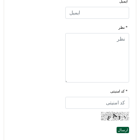
ایمیل
* نظر
* کد امنیتی