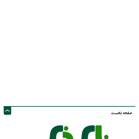
صفحه نخست