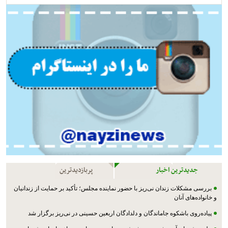
جدیدترین اخبار
پربازدیدترین
بررسی مشکلات زندان نی‌ریز با حضور نماینده مجلس؛ تأکید بر حمایت از زندانیان
و خانواده‌های آنان
پیاده‌روی باشکوه جاماندگان و دلدادگان اربعین حسینی در نی‌ریز برگزار شد