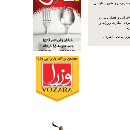
مصرف برق شهرستان نی
جرایی و قضایی نی‌ریز
ردم؛ نظارت روزانه و
ن
ریزی به نجف اشرف