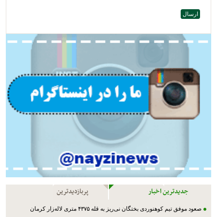
جدیدترین اخبار
پربازدیدترین
صعود موفق تیم کوهنوردی بختگان نی‌ریز به قله ۴۳۷۵ متری لاله‌زار کرمان