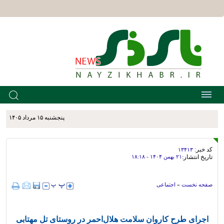
پنجشنبه ۱۵ مرداد ۱۴۰۵
کد خبر:
۱۳۴۱۳
تاریخ انتشار:
۲۱ بهمن ۱۴۰۴ - ۱۸:۱۸
صفحه نخست
»
اجتماعی
اجرای طرح کاروان سلامت هلال‌احمر در روستای تل مهتابی