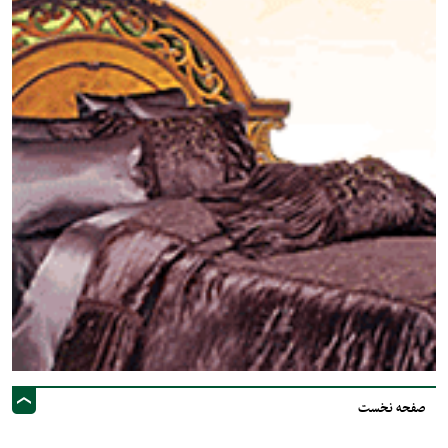
صفحه نخست