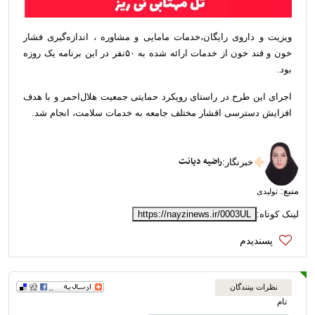
ویزیت و داروی رایگان،خدمات مامایی و مشاوره ، اندازه‌گیری فشار
خون و قند خون از خدمات ارائه شده به ۵۰نفر در این برنامه یک روزه
بود.
اجرای این طرح در راستای رویکرد حمایتی جمعیت هلال‌احمر و با هدف
افزایش دسترسی اقشار مختلف جامعه به خدمات سلامت، انجام شد.
راضیه دیانت
خبرنگار
:
منبع:
تولیدی
لینک کوتاه:
https://nayzinews.ir/0003UL
نظرات بینندگان
نام