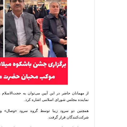
از مهمانان حاضر در این آیین می‌توان به حجت‌الاسلا
نماینده مجلس شورای اسلامی اشاره کرد.
همچنین دو سرود زیبا توسط گروه سرود «وصال» و گ
شرکت‌کنندگان قرار گرفت.