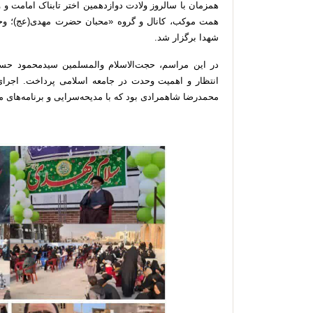
همزمان با سالروز ولادت دوازدهمین اختر تابناک امامت 
همت موکب، کانال و گروه «محبان حضرت مهدی(عج)؛ وحد
شهدا برگزار شد.
در این مراسم، حجت‌الاسلام والمسلمین سیدمحمود حسین
انتظار و اهمیت وحدت در جامعه اسلامی پرداخت. اجرای 
محمدرضا شاهمرادی بود که با مدیحه‌سرایی و برنامه‌های م