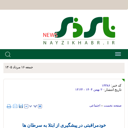
جمعه ۱۶ مرداد ۱۴۰۵
کد خبر:
۱۳۳۸۶
تاریخ انتشار:
۲۰ بهمن ۱۴۰۴ - ۱۳:۲۴
صفحه نخست
»
اجتماعی
خودمراقبتی در پیشگیری از ابتلا به سرطان ها