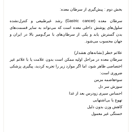
بخش دوم : پیش‌گیری از سرطان معده:
سرطان معده (Gastric cancer) رشد غیرطبیعی و کنترل‌نشده
سلول‌های پوشش داخلی معده است که می‌تواند به سایر قسمت‌های
بدن گسترش یابد و یکی از سرطان‌های با مرگ‌ومیر بالا در ایران و
جهان محسوب می‌شود.
علائم خطر (نشانه‌های هشدار)
سرطان معده در مراحل اولیه ممکن است بدون علامت یا با علائم غیر
اختصاصی ظاهر شود، اما اگر موارد زیر را تجربه کردید، پیگیری پزشکی
ضروری است:
سوء‌هاضمه مزمن
سوزش سر دل
احساس سیری زودرس بعد از غذا
تهوع یا بی‌اشتهایی
کاهش وزن بدون دلیل
خستگی غیر معمول