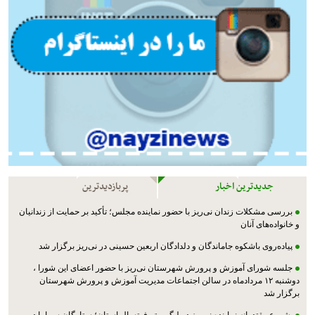
جدیدترین اخبار
پربازدیدترین
بررسی مشکلات زندان نی‌ریز با حضور نماینده مجلس؛ تأکید بر حمایت از زندانیان
و خانواده‌های آنان
پیاده‌روی باشکوه جاماندگان و دلدادگان اربعین حسینی در نی‌ریز برگزار شد
جلسه شورای آموزش و پرورش شهرستان نی‌ریز با حضور اعضای این شورا ،
دوشنبه ۱۲ مردادماه در سالن اجتماعات مدیریت آموزش و پرورش شهرستان
برگزار شد