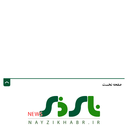
صفحه نخست