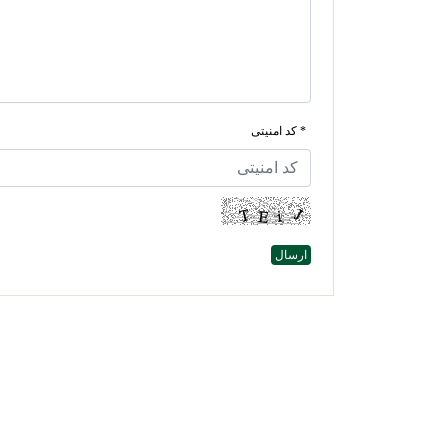
* کد امنیتی