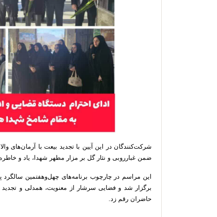
شرکت‌کنندگان در این آیین با تجدید بیعت با آرمان‌های و
ضمن غبارروبی و نثار گل بر مزار مطهر شهدا، یاد و خاطره ق
این مراسم در چارچوب برنامه‌های چهل‌وهفتمین سالگرد پ
برگزار شد و فضایی سرشار از معنویت، همدلی و تجدید پی
حاضران رقم زد.