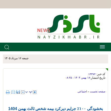
جمعه ۱۶ مرداد ۱۴۰۵
کد خبر:
۱۳۳۷۲
تاریخ انتشار:
۱۸ بهمن ۱۴۰۴ - ۰۸:۲۵
صفحه نخست
»
اجتماعی
بخشودگی ۱۰۰٪ جرایم دیرکرد بیمه شخص ثالث بهمن 1404