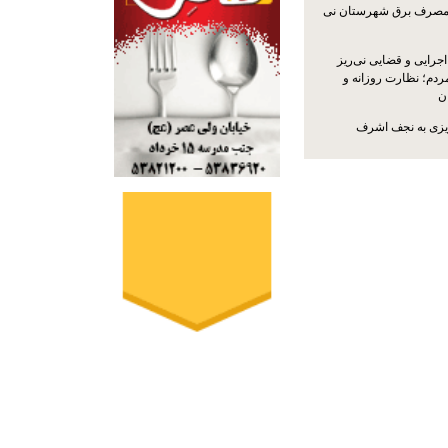
مصرف برق شهرستان نی
جرایی و قضایی نی‌ریز
ردم؛ نظارت روزانه و
ن
ریزی به نجف اشرف