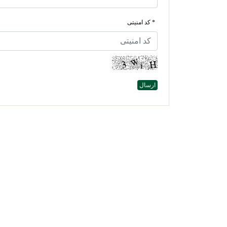
* کد امنیتی