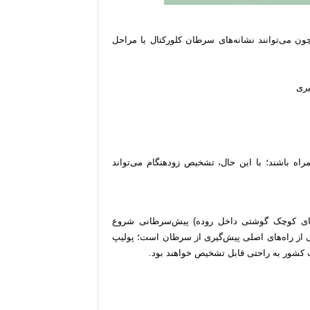
چون می‌توانند نشانه‌های سرطان کلورکتال یا مراحل
یری
ه باشند؛ با این حال، تشخیص زودهنگام می‌تواند
ه‌های کوچک گوشتی داخل روده) پیش‌سرطانی شروع
ی از راه‌های اصلی پیش‌گیری از سرطان است؛ پولیپ