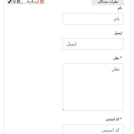
نظرات بینندگان
نام
ایمیل
* نظر
* کد امنیتی