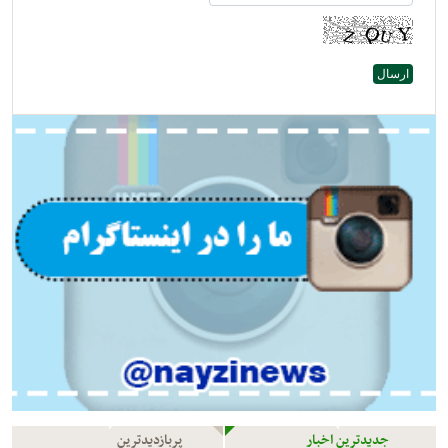
جدیدترین اخبار
پربازدیدترین