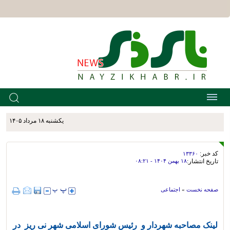
يکشنبه ۱۸ مرداد ۱۴۰۵
کد خبر:
۱۳۳۶۰
تاریخ انتشار:
۱۸ بهمن ۱۴۰۴ - ۰۸:۲۱
صفحه نخست
»
اجتماعی
لینک مصاحبه شهردار و رئیس شورای اسلامی شهر نی ریز در