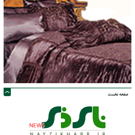
صفحه نخست