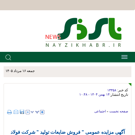
جمعه ۱۶ مرداد ۱۴۰۵
کد خبر:
۱۳۳۵۸
تاریخ انتشار:
۱۴ بهمن ۱۴۰۴ - ۱۰:۴۸
صفحه نخست
»
اجتماعی
آگهی مزایده عمومی " فروش ضایعات تولید " شرکت فولاد