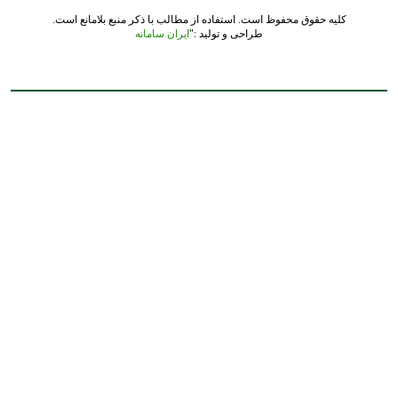
کلیه حقوق محفوظ است. استفاده از مطالب با ذکر منبع بلامانع است.
طراحی و تولید :"
ایران سامانه