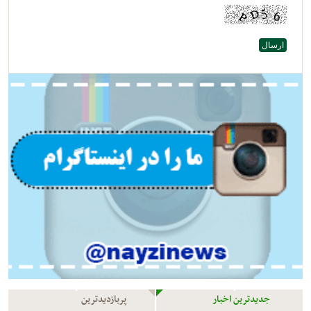
جدیدترین اخبار
پربازدیدترین