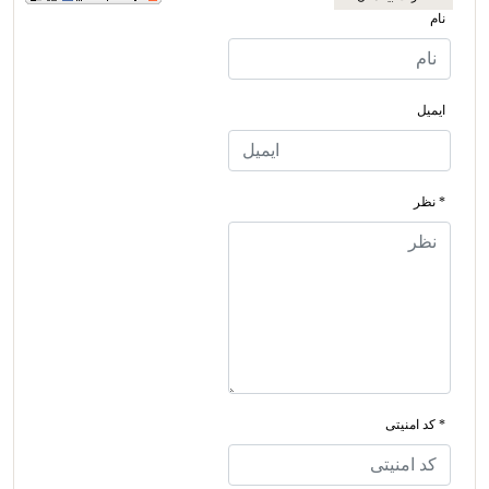
نام
ایمیل
* نظر
* کد امنیتی