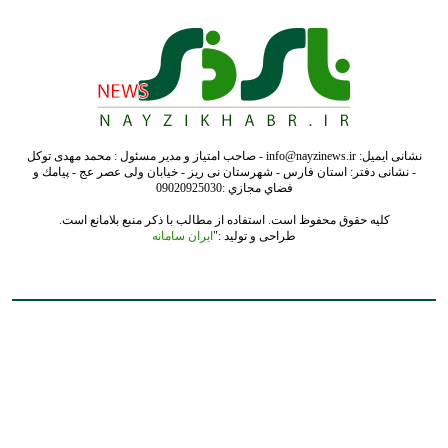
کلیه حقوق محفوظ است. استفاده از مطالب با ذکر منبع بلامانع است.
طراحی و تولید :"
ایران سامانه