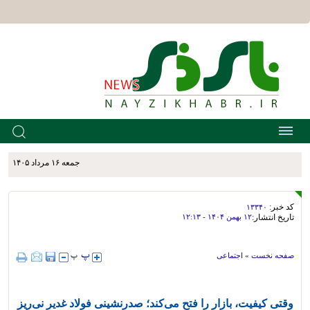
جمعه ۱۶ مرداد ۱۴۰۵
کد خبر:
۱۳۳۴۰
تاریخ انتشار:
۱۲ بهمن ۱۴۰۴ - ۱۲:۱۳
صفحه نخست
»
اجتماعی
وقتی کیفیت، بازار را فتح می‌کند؛ صدرنشینی فولاد غدیر نی‌ریز